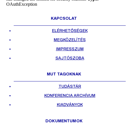
OAuthException
KAPCSOLAT
ELÉRHETŐSÉGEK
MEGKÖZELÍTÉS
IMPRESSZUM
SAJTÓSZOBA
MUT TAGOKNAK
TUDÁSTÁR
KONFERENCIA ARCHÍVUM
KIADVÁNYOK
DOKUMENTUMOK