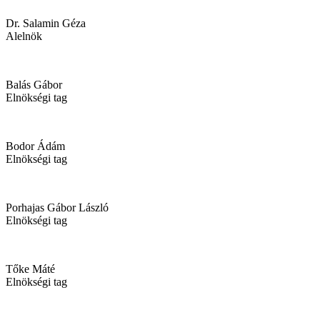
Dr. Salamin Géza
Alelnök
Balás Gábor
Elnökségi tag
Bodor Ádám
Elnökségi tag
Porhajas Gábor László
Elnökségi tag
Tőke Máté
Elnökségi tag