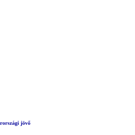
rországi jövő