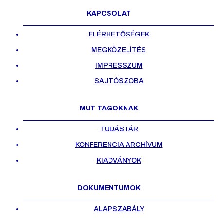
KAPCSOLAT
ELÉRHETŐSÉGEK
MEGKÖZELÍTÉS
IMPRESSZUM
SAJTÓSZOBA
MUT TAGOKNAK
TUDÁSTÁR
KONFERENCIA ARCHÍVUM
KIADVÁNYOK
DOKUMENTUMOK
ALAPSZABÁLY