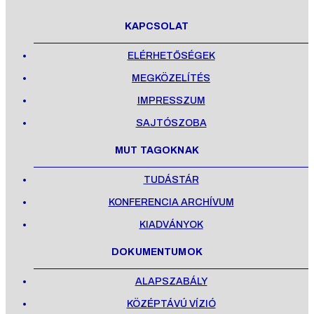
KAPCSOLAT
ELÉRHETŐSÉGEK
MEGKÖZELÍTÉS
IMPRESSZUM
SAJTÓSZOBA
MUT TAGOKNAK
TUDÁSTÁR
KONFERENCIA ARCHÍVUM
KIADVÁNYOK
DOKUMENTUMOK
ALAPSZABÁLY
KÖZÉPTÁVÚ VÍZIÓ