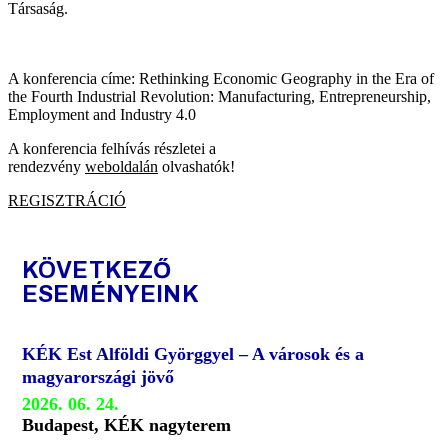
Társaság.
A konferencia címe: Rethinking Economic Geography in the Era of
the Fourth Industrial Revolution: Manufacturing, Entrepreneurship,
Employment and Industry 4.0
A konferencia felhívás részletei a
rendezvény
weboldalán
olvashatók!
REGISZTRÁCIÓ
KÖVETKEZŐ
ESEMÉNYEINK
KÉK Est Alföldi Györggyel – A városok és a
magyarországi jövő
2026. 06. 24.
Budapest, KÉK nagyterem