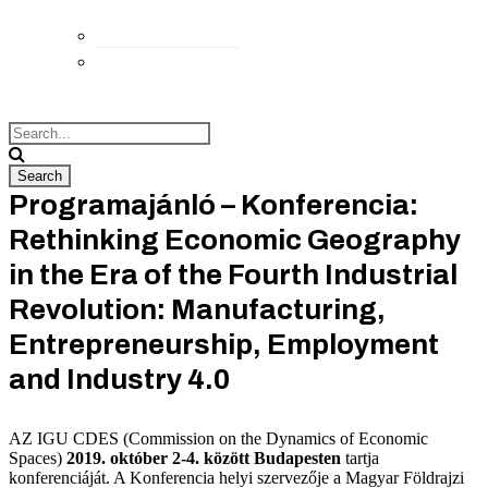
Elérhetőségek
Megközelítés
Programajánló – Konferencia:
Rethinking Economic Geography
in the Era of the Fourth Industrial
Revolution: Manufacturing,
Entrepreneurship, Employment
and Industry 4.0
AZ IGU CDES (Commission on the Dynamics of Economic
Spaces)
2019. október 2-4. között Budapesten
tartja
konferenciáját. A Konferencia helyi szervezője a Magyar Földrajzi