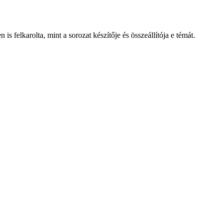
s felkarolta, mint a sorozat készítője és összeállítója e témát.