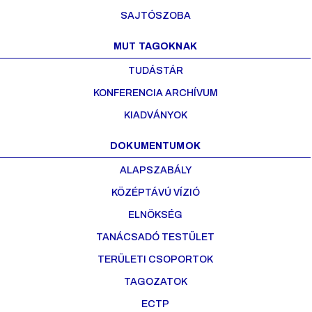
SAJTÓSZOBA
MUT TAGOKNAK
TUDÁSTÁR
KONFERENCIA ARCHÍVUM
KIADVÁNYOK
DOKUMENTUMOK
ALAPSZABÁLY
KÖZÉPTÁVÚ VÍZIÓ
ELNÖKSÉG
TANÁCSADÓ TESTÜLET
TERÜLETI CSOPORTOK
TAGOZATOK
ECTP