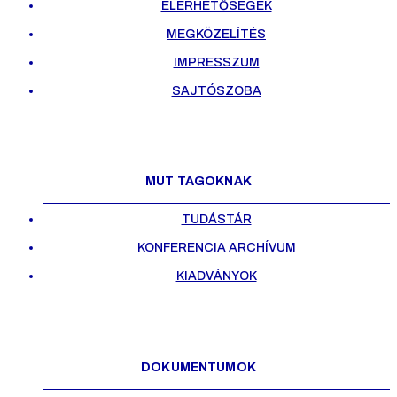
ELÉRHETŐSÉGEK
MEGKÖZELÍTÉS
IMPRESSZUM
SAJTÓSZOBA
MUT TAGOKNAK
TUDÁSTÁR
KONFERENCIA ARCHÍVUM
KIADVÁNYOK
DOKUMENTUMOK