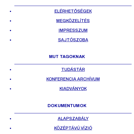
ELÉRHETŐSÉGEK
MEGKÖZELÍTÉS
IMPRESSZUM
SAJTÓSZOBA
MUT TAGOKNAK
TUDÁSTÁR
KONFERENCIA ARCHÍVUM
KIADVÁNYOK
DOKUMENTUMOK
ALAPSZABÁLY
KÖZÉPTÁVÚ VÍZIÓ