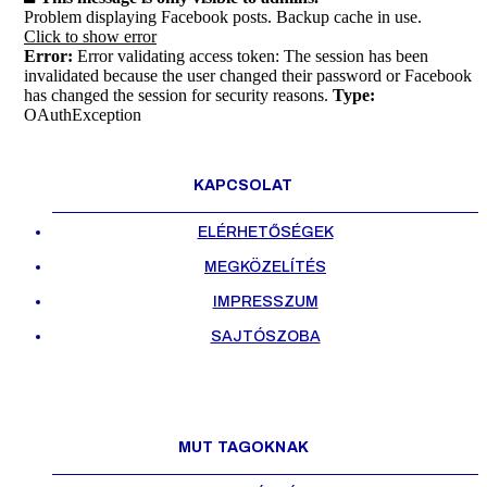
Problem displaying Facebook posts. Backup cache in use.
Click to show error
Error:
Error validating access token: The session has been
invalidated because the user changed their password or Facebook
has changed the session for security reasons.
Type:
OAuthException
KAPCSOLAT
ELÉRHETŐSÉGEK
MEGKÖZELÍTÉS
IMPRESSZUM
SAJTÓSZOBA
MUT TAGOKNAK