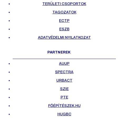
TERÜLETI CSOPORTOK
TAGOZATOK
ECTP
ESZB
ADATVÉDELMI NYILATKOZAT
PARTNEREK
AUUP
SPECTRA
URBACT
SZIE
PTE
FŐÉPÍTÉSZEK.HU
HUGBC