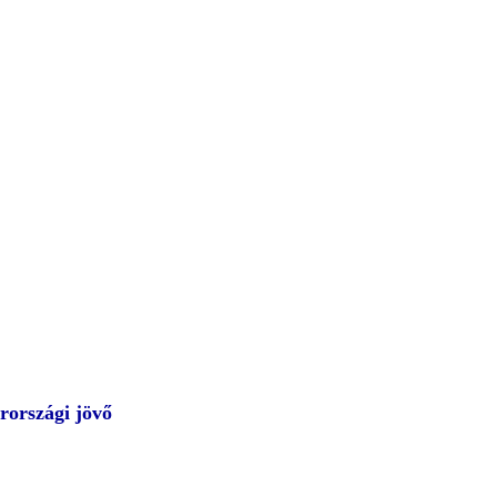
rországi jövő