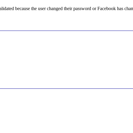
alidated because the user changed their password or Facebook has chang