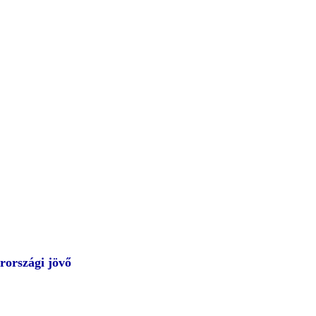
rországi jövő