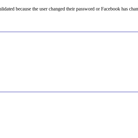
alidated because the user changed their password or Facebook has chang