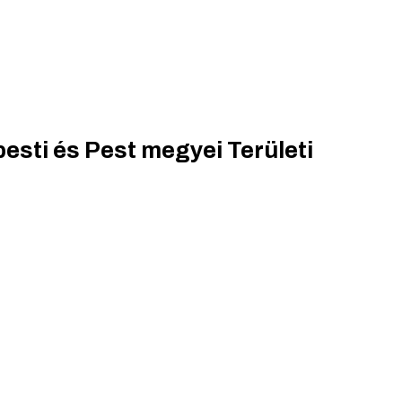
sti és Pest megyei Területi