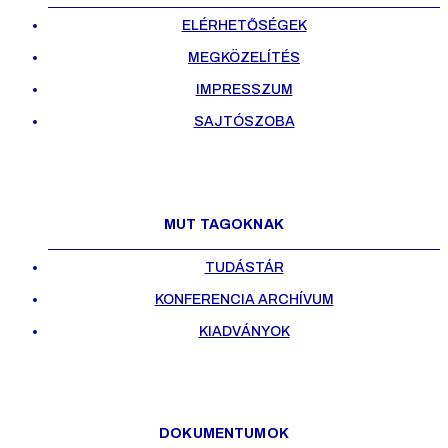
ELÉRHETŐSÉGEK
MEGKÖZELÍTÉS
IMPRESSZUM
SAJTÓSZOBA
MUT TAGOKNAK
TUDÁSTÁR
KONFERENCIA ARCHÍVUM
KIADVÁNYOK
DOKUMENTUMOK