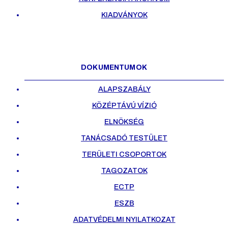
KIADVÁNYOK
DOKUMENTUMOK
ALAPSZABÁLY
KÖZÉPTÁVÚ VÍZIÓ
ELNÖKSÉG
TANÁCSADÓ TESTÜLET
TERÜLETI CSOPORTOK
TAGOZATOK
ECTP
ESZB
ADATVÉDELMI NYILATKOZAT