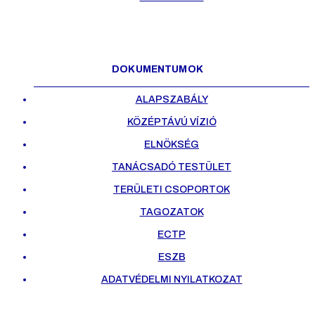
DOKUMENTUMOK
ALAPSZABÁLY
KÖZÉPTÁVÚ VÍZIÓ
ELNÖKSÉG
TANÁCSADÓ TESTÜLET
TERÜLETI CSOPORTOK
TAGOZATOK
ECTP
ESZB
ADATVÉDELMI NYILATKOZAT