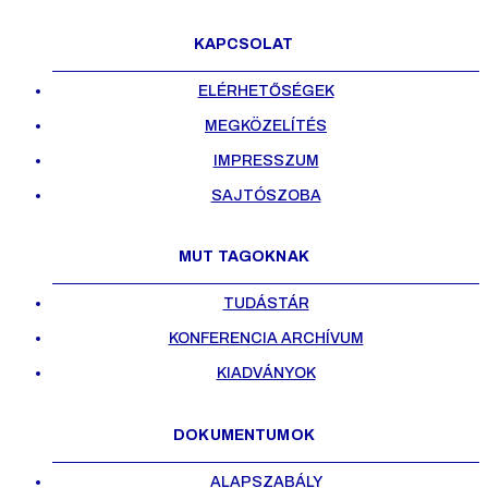
KAPCSOLAT
ELÉRHETŐSÉGEK
MEGKÖZELÍTÉS
IMPRESSZUM
SAJTÓSZOBA
MUT TAGOKNAK
TUDÁSTÁR
KONFERENCIA ARCHÍVUM
KIADVÁNYOK
DOKUMENTUMOK
ALAPSZABÁLY