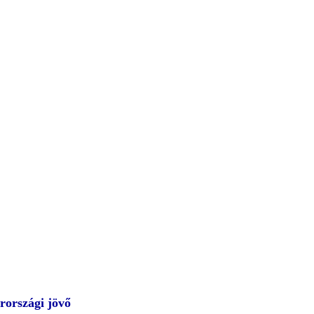
rországi jövő