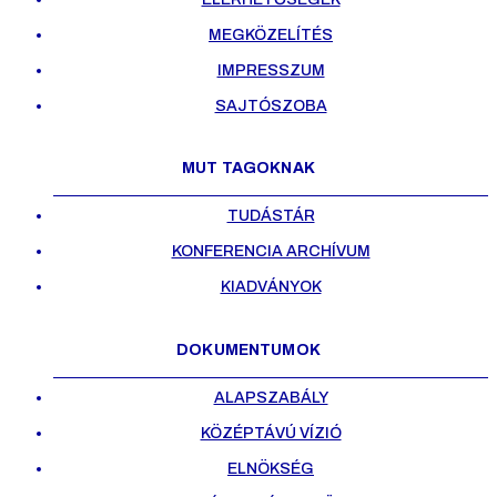
MEGKÖZELÍTÉS
IMPRESSZUM
SAJTÓSZOBA
MUT TAGOKNAK
TUDÁSTÁR
KONFERENCIA ARCHÍVUM
KIADVÁNYOK
DOKUMENTUMOK
ALAPSZABÁLY
KÖZÉPTÁVÚ VÍZIÓ
ELNÖKSÉG