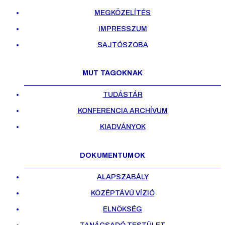
MEGKÖZELÍTÉS
IMPRESSZUM
SAJTÓSZOBA
MUT TAGOKNAK
TUDÁSTÁR
KONFERENCIA ARCHÍVUM
KIADVÁNYOK
DOKUMENTUMOK
ALAPSZABÁLY
KÖZÉPTÁVÚ VÍZIÓ
ELNÖKSÉG