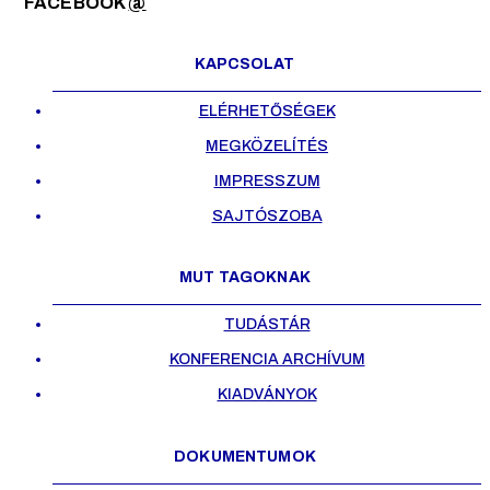
FACEBOOK
@
KAPCSOLAT
ELÉRHETŐSÉGEK
MEGKÖZELÍTÉS
IMPRESSZUM
SAJTÓSZOBA
MUT TAGOKNAK
TUDÁSTÁR
KONFERENCIA ARCHÍVUM
KIADVÁNYOK
DOKUMENTUMOK